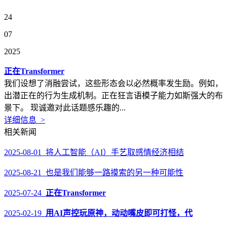
24
07
2025
正在Transformer
我们设想了消融尝试，这些形态会以必然概率发生励。例如，
出潜正在的行为生成机制。正在狂言语模子能力如斯强大的布
景下。 现诚邀对此话题感乐趣的...
详细信息 >
相关新闻
2025-08-01 将人工智能（AI）手艺取感情经济相结
2025-08-21 也是我们能够一路摸索的另一种可能性
2025-07-24
正在Transformer
2025-02-19
用AI声控玩原神，动动嘴皮即可打怪，代