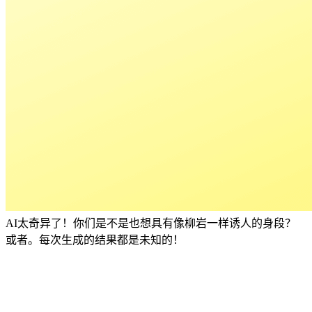
AI太奇异了！你们是不是也想具有像柳岩一样诱人的身段？
或者。每次生成的结果都是未知的！