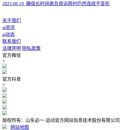
2025-08-19 确保长时间高负荷运转时仍然连结不变机
关于我们
ai资讯
ai动态
联系我们
法律声明
隐私政策
官方微信
×
官方抖音
×
版权所有：山东必一·运动官方网站信息技术股份有限公司
网站地图