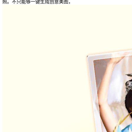
照。不只能够一键生成创意美图，