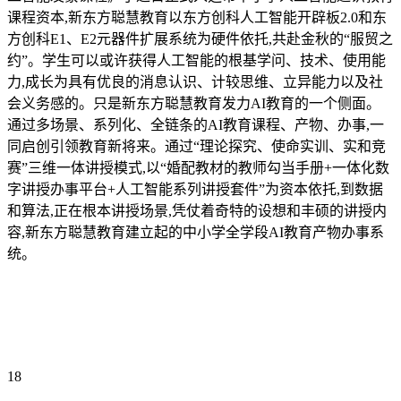
课程资本,新东方聪慧教育以东方创科人工智能开辟板2.0和东
方创科E1、E2元器件扩展系统为硬件依托,共赴金秋的“服贸之
约”。学生可以或许获得人工智能的根基学问、技术、使用能
力,成长为具有优良的消息认识、计较思维、立异能力以及社
会义务感的。只是新东方聪慧教育发力AI教育的一个侧面。
通过多场景、系列化、全链条的AI教育课程、产物、办事,一
同启创引领教育新将来。通过“理论探究、使命实训、实和竞
赛”三维一体讲授模式,以“婚配教材的教师勾当手册+一体化数
字讲授办事平台+人工智能系列讲授套件”为资本依托,到数据
和算法,正在根本讲授场景,凭仗着奇特的设想和丰硕的讲授内
容,新东方聪慧教育建立起的中小学全学段AI教育产物办事系
统。
18